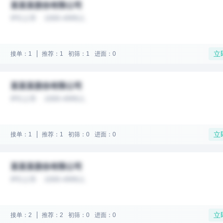
某某某股份有限公司
IPO上市
1000-4999人
立
接单：1
推荐：1
初筛：1
进面：0
某某某股份有限公司
IPO上市
1000-4999人
立
接单：1
推荐：1
初筛：0
进面：0
某某某股份有限公司
IPO上市
1000-4999人
立
接单：2
推荐：2
初筛：0
进面：0