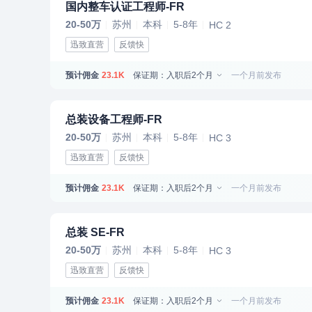
国内整车认证工程师-FR
20-50万
苏州
本科
5-8年
HC 2
迅致直营
反馈快
预计佣金
保证期：入职后2个月
一个月前发布
23.1K
总装设备工程师-FR
20-50万
苏州
本科
5-8年
HC 3
迅致直营
反馈快
预计佣金
保证期：入职后2个月
一个月前发布
23.1K
总装 SE-FR
20-50万
苏州
本科
5-8年
HC 3
迅致直营
反馈快
预计佣金
保证期：入职后2个月
一个月前发布
23.1K