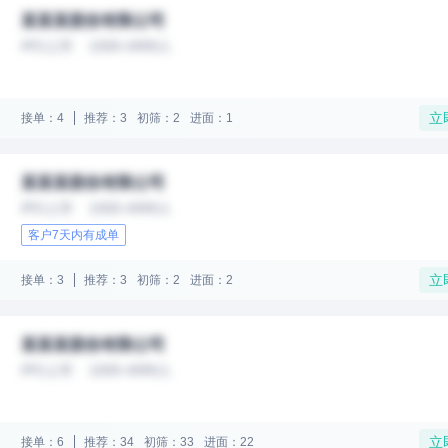
某某某股份有限公司
IPO上市
1000-4999人
立
接单：4
推荐：3
初筛：2
进面：1
某某某股份有限公司
IPO上市
1000-4999人
客户7天内有成单
立
接单：3
推荐：3
初筛：2
进面：2
某某某股份有限公司
IPO上市
1000-4999人
立
接单：6
推荐：34
初筛：33
进面：22