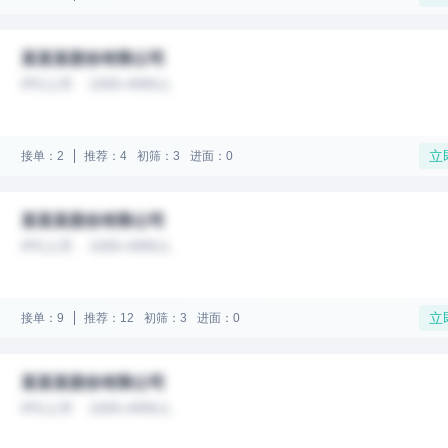
某某某股份有限公司
IPO上市
1000-4999人
立
接单：2
推荐：4
初筛：3
进面：0
某某某股份有限公司
IPO上市
1000-4999人
立
接单：9
推荐：12
初筛：3
进面：0
某某某股份有限公司
IPO上市
1000-4999人