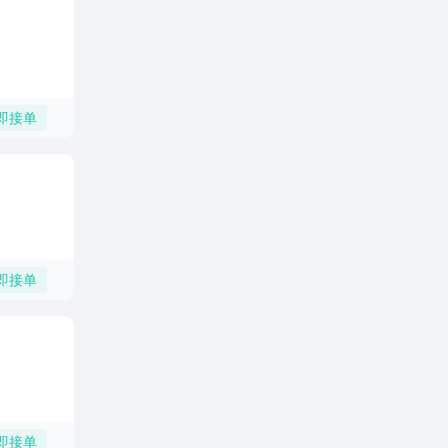
即接单
即接单
即接单