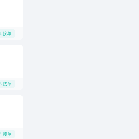
即接单
即接单
即接单