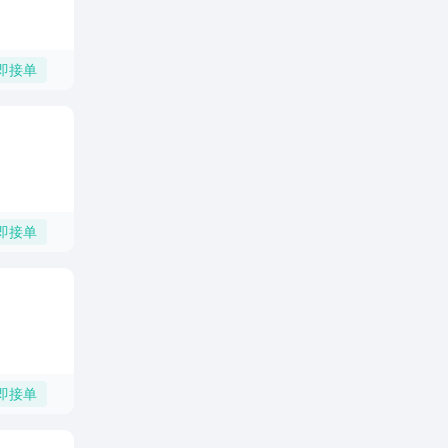
即接单
即接单
即接单