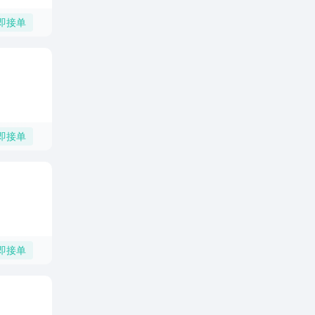
即接单
即接单
即接单