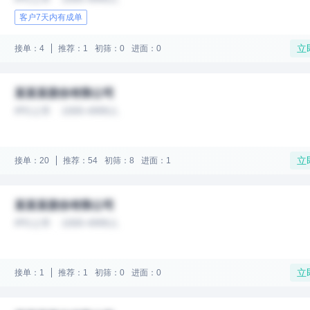
客户7天内有成单
立
接单：4
推荐：1
初筛：0
进面：0
某某某股份有限公司
IPO上市
1000-4999人
立
接单：20
推荐：54
初筛：8
进面：1
某某某股份有限公司
IPO上市
1000-4999人
立
接单：1
推荐：1
初筛：0
进面：0