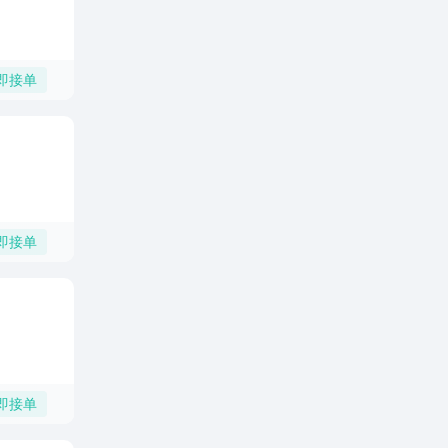
即接单
即接单
即接单