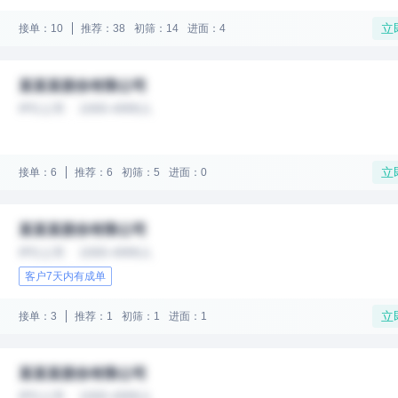
立
接单：10
推荐：38
初筛：14
进面：4
某某某股份有限公司
IPO上市
1000-4999人
立
接单：6
推荐：6
初筛：5
进面：0
某某某股份有限公司
IPO上市
1000-4999人
客户7天内有成单
立
接单：3
推荐：1
初筛：1
进面：1
某某某股份有限公司
IPO上市
1000-4999人