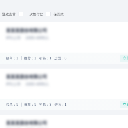
迅致直营
一次性付款
保回款
某某某股份有限公司
IPO上市
1000-4999人
立
接单：1
推荐：1
初筛：1
进面：0
某某某股份有限公司
IPO上市
1000-4999人
立
接单：5
推荐：5
初筛：3
进面：1
某某某股份有限公司