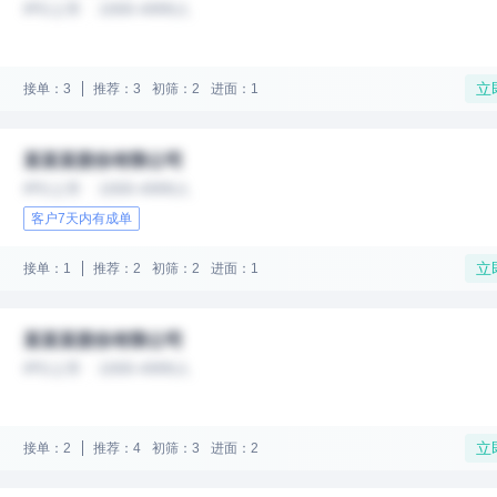
IPO上市
1000-4999人
立
接单：3
推荐：3
初筛：2
进面：1
某某某股份有限公司
IPO上市
1000-4999人
客户7天内有成单
立
接单：1
推荐：2
初筛：2
进面：1
某某某股份有限公司
IPO上市
1000-4999人
立
接单：2
推荐：4
初筛：3
进面：2