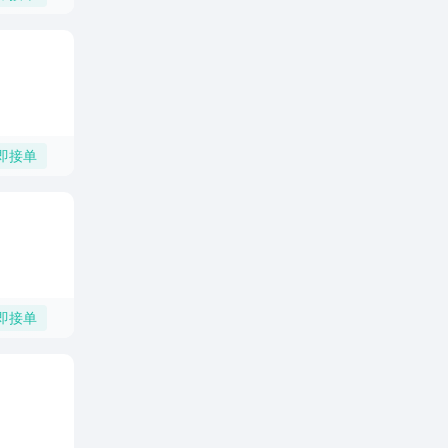
即接单
即接单