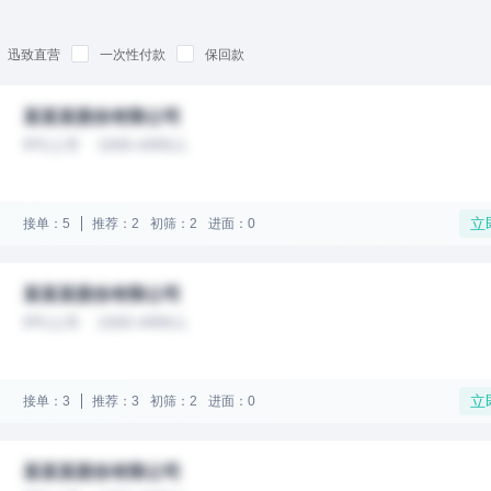
迅致直营
一次性付款
保回款
某某某股份有限公司
IPO上市
1000-4999人
立
接单：5
推荐：2
初筛：2
进面：0
某某某股份有限公司
IPO上市
1000-4999人
立
接单：3
推荐：3
初筛：2
进面：0
某某某股份有限公司