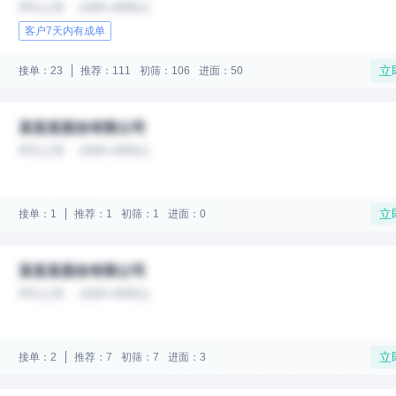
IPO上市
1000-4999人
客户7天内有成单
立
接单：23
推荐：111
初筛：106
进面：50
某某某股份有限公司
IPO上市
1000-4999人
立
接单：1
推荐：1
初筛：1
进面：0
某某某股份有限公司
IPO上市
1000-4999人
立
接单：2
推荐：7
初筛：7
进面：3