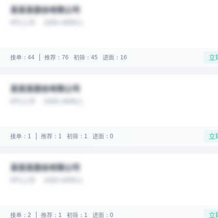
某某某股份有限公司
IPO上市
1000-4999人
立
接单：44
推荐：76
初筛：45
进面：16
某某某股份有限公司
IPO上市
1000-4999人
立
接单：1
推荐：1
初筛：1
进面：0
某某某股份有限公司
IPO上市
1000-4999人
立
接单：2
推荐：1
初筛：1
进面：0