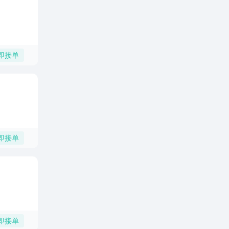
即接单
即接单
即接单