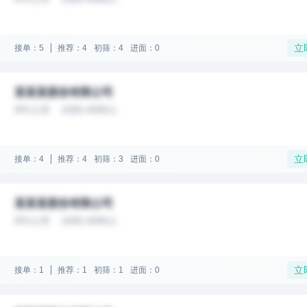
立
接单：5
推荐：4
初筛：4
进面：0
某某某股份有限公司
IPO上市
1000-4999人
立
接单：4
推荐：4
初筛：3
进面：0
某某某股份有限公司
IPO上市
1000-4999人
立
接单：1
推荐：1
初筛：1
进面：0