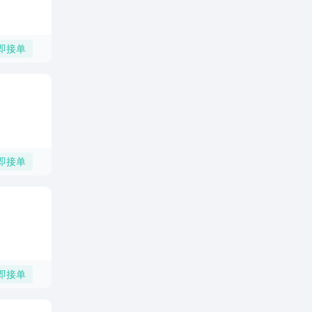
即接单
即接单
即接单