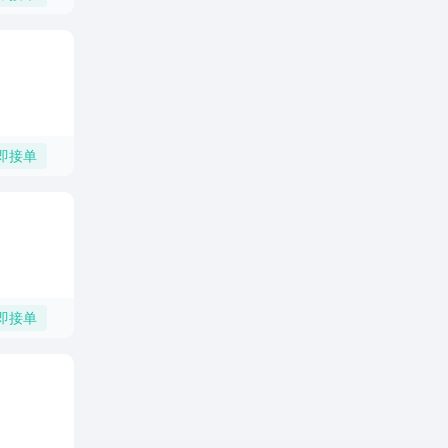
即接单
即接单