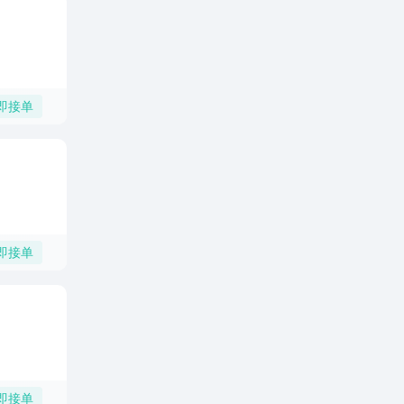
即接单
即接单
即接单