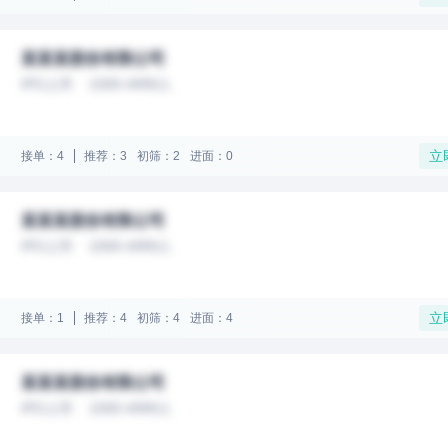
某某某股份有限公司
IPO上市
1000-4999人
立
接单：4
推荐：3
初筛：2
进面：0
某某某股份有限公司
IPO上市
1000-4999人
立
接单：1
推荐：4
初筛：4
进面：4
某某某股份有限公司
IPO上市
1000-4999人