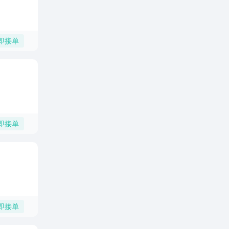
即接单
即接单
即接单