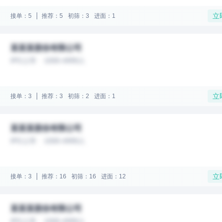
立
接单：5
推荐：5
初筛：3
进面：1
某某某股份有限公司
IPO上市
1000-4999人
立
接单：3
推荐：3
初筛：2
进面：1
某某某股份有限公司
IPO上市
1000-4999人
立
接单：3
推荐：16
初筛：16
进面：12
某某某股份有限公司
IPO上市
1000-4999人