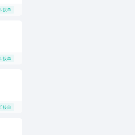
即接单
即接单
即接单