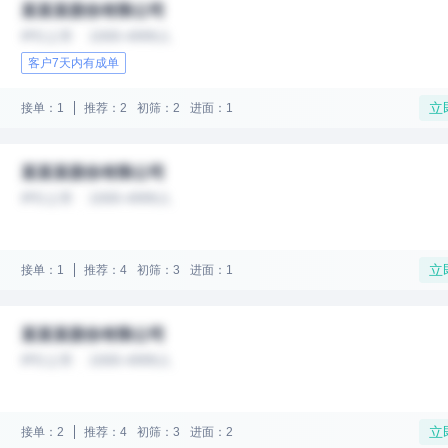
某某某股份有限公司
IPO上市
1000-4999人
客户7天内有成单
立
接单：1
推荐：2
初筛：2
进面：1
某某某股份有限公司
IPO上市
1000-4999人
立
接单：1
推荐：4
初筛：3
进面：1
某某某股份有限公司
IPO上市
1000-4999人
立
接单：2
推荐：4
初筛：3
进面：2