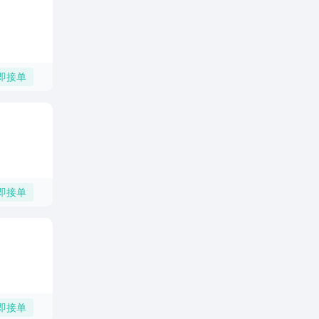
即接单
即接单
即接单