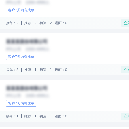
IPO上市
1000-4999人
客户7天内有成单
立
接单：2
推荐：2
初筛：2
进面：0
某某某股份有限公司
IPO上市
1000-4999人
客户7天内有成单
立
接单：2
推荐：1
初筛：1
进面：0
某某某股份有限公司
IPO上市
1000-4999人
客户7天内有成单
立
接单：1
推荐：1
初筛：1
进面：0