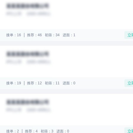
某某某股份有限公司
IPO上市
1000-4999人
立
接单：16
推荐：46
初筛：34
进面：1
某某某股份有限公司
IPO上市
1000-4999人
立
接单：19
推荐：12
初筛：11
进面：0
某某某股份有限公司
IPO上市
1000-4999人
立
接单：2
推荐：4
初筛：3
进面：0