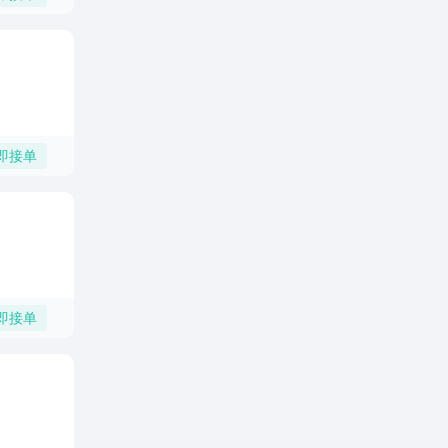
即接单
即接单