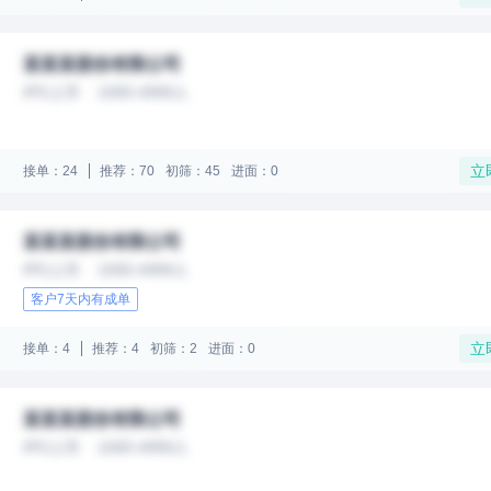
某某某股份有限公司
IPO上市
1000-4999人
立
接单：24
推荐：70
初筛：45
进面：0
某某某股份有限公司
IPO上市
1000-4999人
客户7天内有成单
立
接单：4
推荐：4
初筛：2
进面：0
某某某股份有限公司
IPO上市
1000-4999人