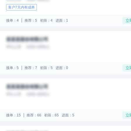
客户7天内有成单
立
接单：4
推荐：5
初筛：4
进面：1
某某某股份有限公司
IPO上市
1000-4999人
立
接单：5
推荐：7
初筛：5
进面：0
某某某股份有限公司
IPO上市
1000-4999人
立
接单：15
推荐：66
初筛：65
进面：5