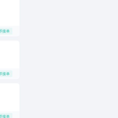
即接单
即接单
即接单