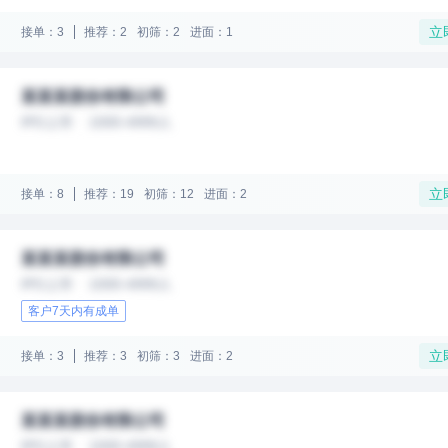
立
接单：3
推荐：2
初筛：2
进面：1
某某某股份有限公司
IPO上市
1000-4999人
立
接单：8
推荐：19
初筛：12
进面：2
某某某股份有限公司
IPO上市
1000-4999人
客户7天内有成单
立
接单：3
推荐：3
初筛：3
进面：2
某某某股份有限公司
IPO上市
1000-4999人