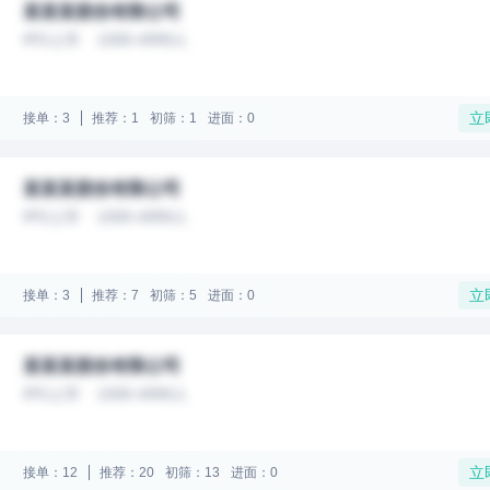
某某某股份有限公司
IPO上市
1000-4999人
立
接单：3
推荐：1
初筛：1
进面：0
某某某股份有限公司
IPO上市
1000-4999人
立
接单：3
推荐：7
初筛：5
进面：0
某某某股份有限公司
IPO上市
1000-4999人
立
接单：12
推荐：20
初筛：13
进面：0