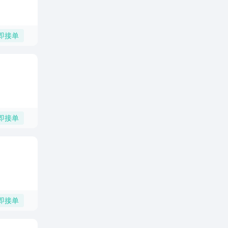
即接单
即接单
即接单