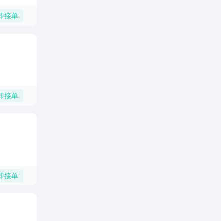
即接单
即接单
即接单