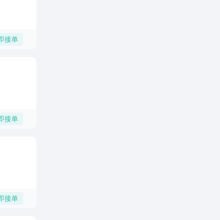
即接单
即接单
即接单