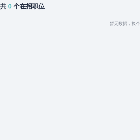
共
0
个在招职位
暂无数据，换