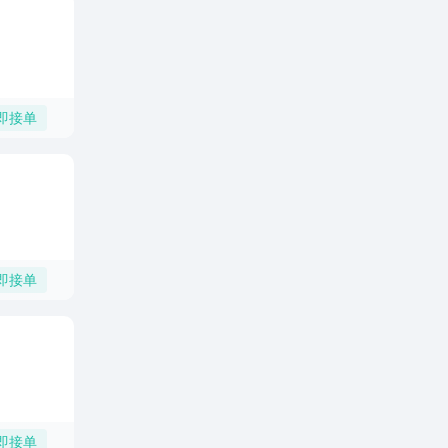
即接单
即接单
即接单