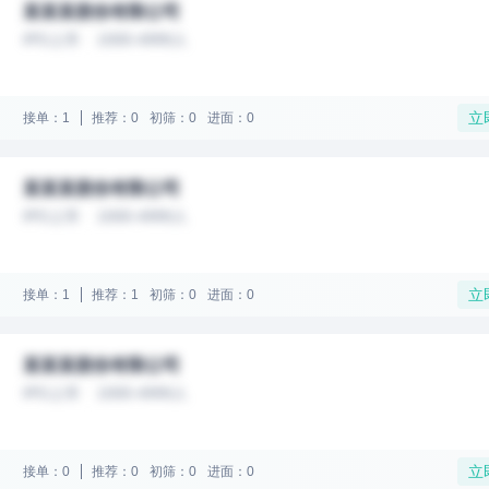
某某某股份有限公司
IPO上市
1000-4999人
立
接单：1
推荐：0
初筛：0
进面：0
某某某股份有限公司
IPO上市
1000-4999人
立
接单：1
推荐：1
初筛：0
进面：0
某某某股份有限公司
IPO上市
1000-4999人
立
接单：0
推荐：0
初筛：0
进面：0