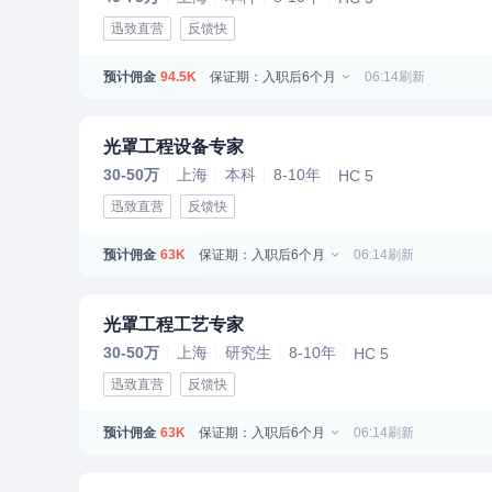
迅致直营
反馈快
预计佣金
保证期：入职后6个月
06:14刷新
94.5K
光罩工程设备专家
30-50万
上海
本科
8-10年
HC 5
迅致直营
反馈快
预计佣金
保证期：入职后6个月
06:14刷新
63K
光罩工程工艺专家
30-50万
上海
研究生
8-10年
HC 5
迅致直营
反馈快
预计佣金
保证期：入职后6个月
06:14刷新
63K