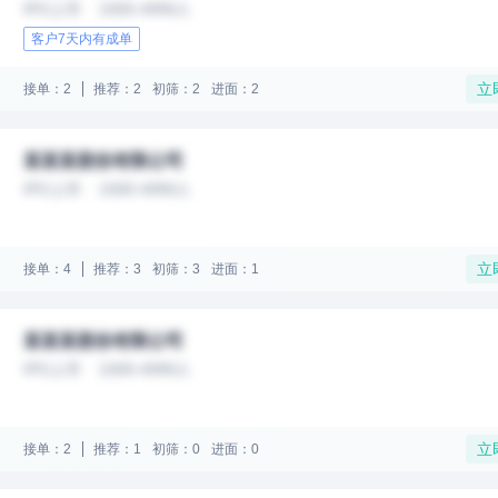
IPO上市
1000-4999人
客户7天内有成单
立
接单：2
推荐：2
初筛：2
进面：2
某某某股份有限公司
IPO上市
1000-4999人
立
接单：4
推荐：3
初筛：3
进面：1
某某某股份有限公司
IPO上市
1000-4999人
立
接单：2
推荐：1
初筛：0
进面：0