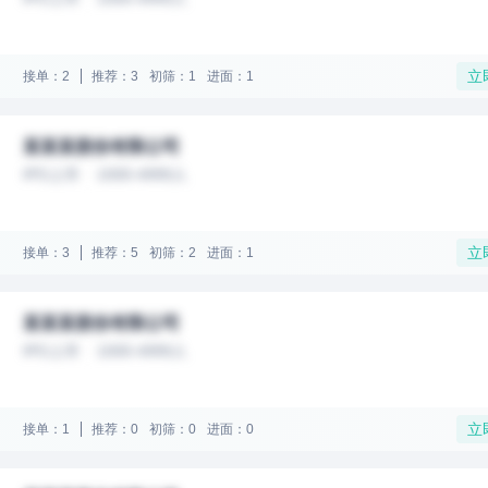
立
接单：2
推荐：3
初筛：1
进面：1
某某某股份有限公司
IPO上市
1000-4999人
立
接单：3
推荐：5
初筛：2
进面：1
某某某股份有限公司
IPO上市
1000-4999人
立
接单：1
推荐：0
初筛：0
进面：0