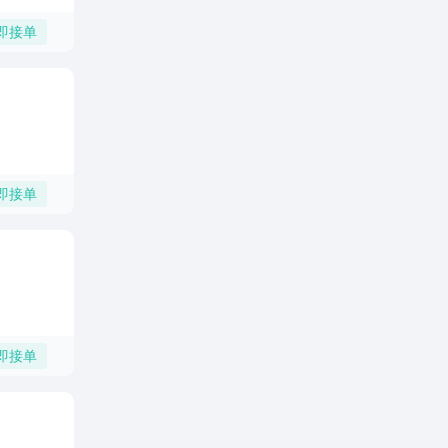
即接单
即接单
即接单