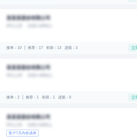
某某某股份有限公司
IPO上市
1000-4999人
立
接单：10
推荐：17
初筛：13
进面：3
某某某股份有限公司
IPO上市
1000-4999人
立
接单：2
推荐：1
初筛：1
进面：0
某某某股份有限公司
IPO上市
1000-4999人
客户7天内有成单