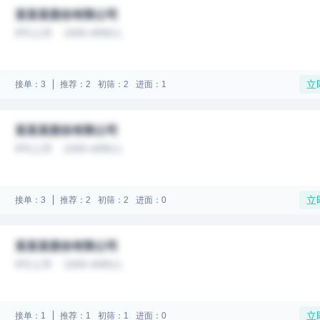
某某某股份有限公司
IPO上市
1000-4999人
立
接单：3
推荐：2
初筛：2
进面：1
某某某股份有限公司
IPO上市
1000-4999人
立
接单：3
推荐：2
初筛：2
进面：0
某某某股份有限公司
IPO上市
1000-4999人
立
接单：1
推荐：1
初筛：1
进面：0