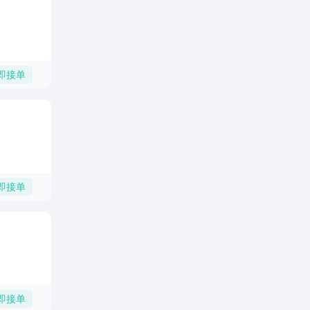
即接单
即接单
即接单