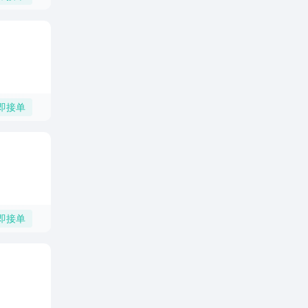
即接单
即接单