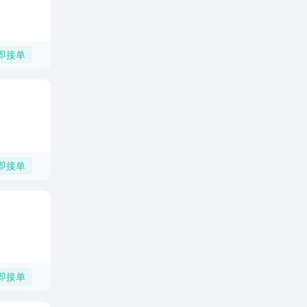
即接单
即接单
即接单