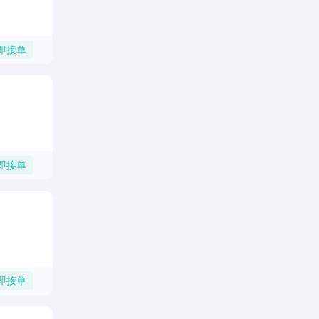
即接单
即接单
即接单