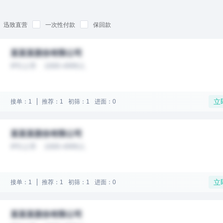
迅致直营
一次性付款
保回款
某某某股份有限公司
IPO上市
1000-4999人
立
接单：1
推荐：1
初筛：1
进面：0
某某某股份有限公司
IPO上市
1000-4999人
立
接单：1
推荐：1
初筛：1
进面：0
某某某股份有限公司