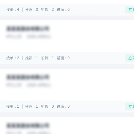
立
接单：4
推荐：3
初筛：2
进面：0
某某某股份有限公司
IPO上市
1000-4999人
立
接单：2
推荐：1
初筛：1
进面：0
某某某股份有限公司
IPO上市
1000-4999人
立
接单：1
推荐：1
初筛：0
进面：0
某某某股份有限公司
IPO上市
1000-4999人