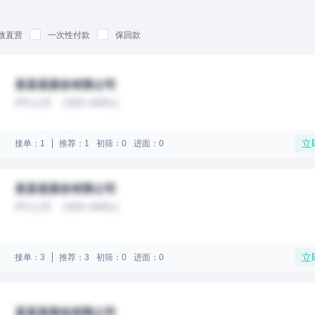
致直营
一次性付款
保回款
某某某股份有限公司
IPO上市
1000-4999人
立
接单：1
推荐：1
初筛：0
进面：0
某某某股份有限公司
IPO上市
1000-4999人
立
接单：3
推荐：3
初筛：0
进面：0
某某某股份有限公司