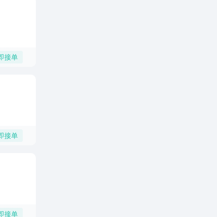
即接单
即接单
即接单