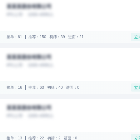
某某某股份有限公司
IPO上市
1000-4999人
立
接单：61
推荐：150
初筛：39
进面：21
某某某股份有限公司
IPO上市
1000-4999人
立
接单：16
推荐：63
初筛：40
进面：0
某某某股份有限公司
IPO上市
1000-4999人
立
接单：13
推荐：22
初筛：2
进面：0