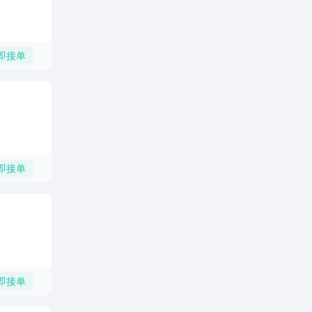
即接单
即接单
即接单