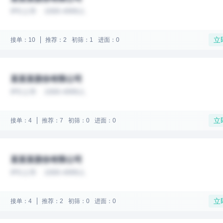
IPO上市
1000-4999人
立
接单：10
推荐：2
初筛：1
进面：0
某某某股份有限公司
IPO上市
1000-4999人
立
接单：4
推荐：7
初筛：0
进面：0
某某某股份有限公司
IPO上市
1000-4999人
立
接单：4
推荐：2
初筛：0
进面：0