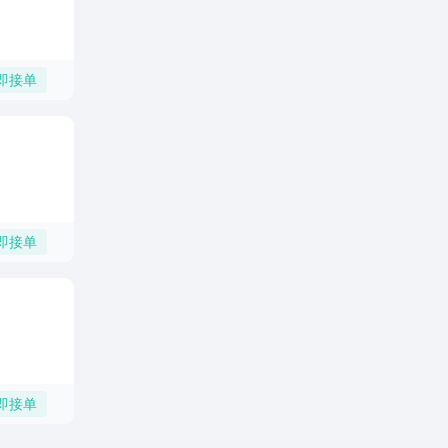
即接单
即接单
即接单