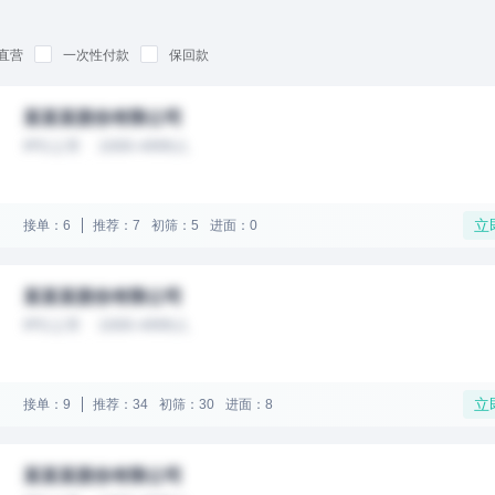
直营
一次性付款
保回款
某某某股份有限公司
IPO上市
1000-4999人
立
接单：6
推荐：7
初筛：5
进面：0
某某某股份有限公司
IPO上市
1000-4999人
立
接单：9
推荐：34
初筛：30
进面：8
某某某股份有限公司