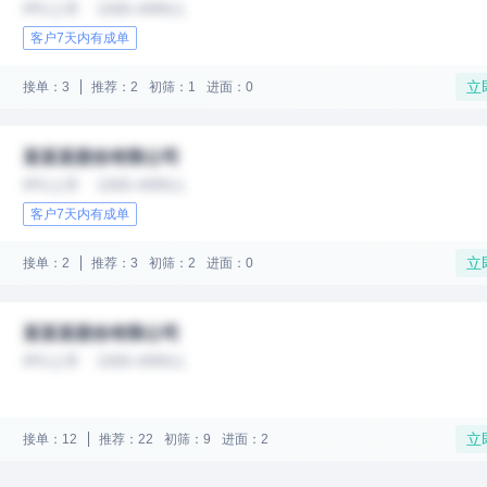
IPO上市
1000-4999人
客户7天内有成单
立
接单：3
推荐：2
初筛：1
进面：0
某某某股份有限公司
IPO上市
1000-4999人
客户7天内有成单
立
接单：2
推荐：3
初筛：2
进面：0
某某某股份有限公司
IPO上市
1000-4999人
立
接单：12
推荐：22
初筛：9
进面：2