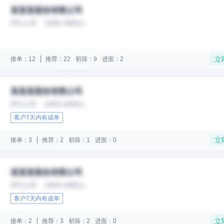
某某某股份有限公司
IPO上市
1000-4999人
立
接单：12
推荐：22
初筛：9
进面：2
某某某股份有限公司
IPO上市
1000-4999人
客户7天内有成单
立
接单：3
推荐：2
初筛：1
进面：0
某某某股份有限公司
IPO上市
1000-4999人
客户7天内有成单
立
接单：2
推荐：3
初筛：2
进面：0