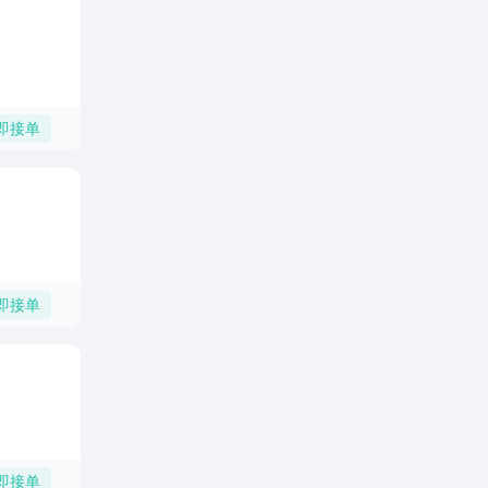
即接单
即接单
即接单