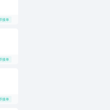
即接单
即接单
即接单