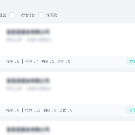
直营
一次性付款
保回款
某某某股份有限公司
IPO上市
1000-4999人
立
接单：6
推荐：7
初筛：5
进面：0
某某某股份有限公司
IPO上市
1000-4999人
立
接单：8
推荐：12
初筛：8
进面：6
某某某股份有限公司