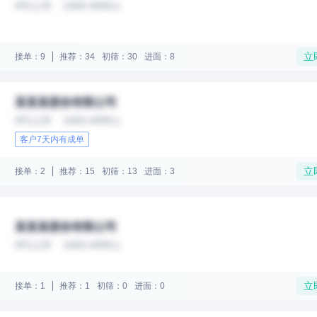
IPO上市
1000-4999人
立
接单：9
推荐：34
初筛：30
进面：8
某某某股份有限公司
IPO上市
1000-4999人
客户7天内有成单
立
接单：2
推荐：15
初筛：13
进面：3
某某某股份有限公司
IPO上市
1000-4999人
立
接单：1
推荐：1
初筛：0
进面：0