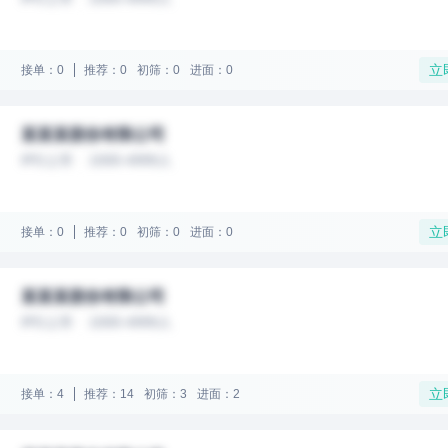
立
接单：0
推荐：0
初筛：0
进面：0
某某某股份有限公司
IPO上市
1000-4999人
立
接单：0
推荐：0
初筛：0
进面：0
某某某股份有限公司
IPO上市
1000-4999人
立
接单：4
推荐：14
初筛：3
进面：2