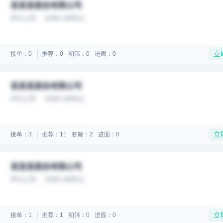
某某某股份有限公司
IPO上市
1000-4999人
立
接单：0
推荐：0
初筛：0
进面：0
某某某股份有限公司
IPO上市
1000-4999人
立
接单：3
推荐：11
初筛：2
进面：0
某某某股份有限公司
IPO上市
1000-4999人
立
接单：1
推荐：1
初筛：0
进面：0