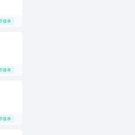
即接单
即接单
即接单