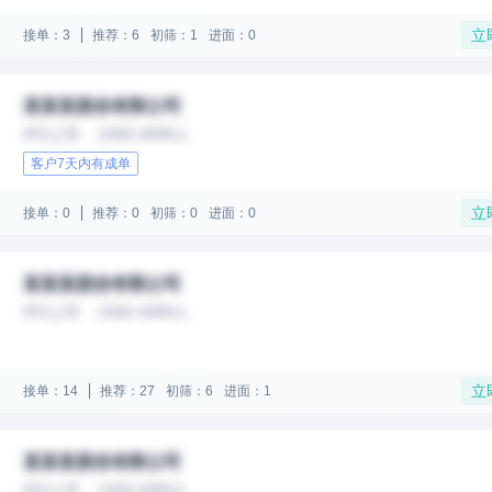
立
接单：3
推荐：6
初筛：1
进面：0
某某某股份有限公司
IPO上市
1000-4999人
客户7天内有成单
立
接单：0
推荐：0
初筛：0
进面：0
某某某股份有限公司
IPO上市
1000-4999人
立
接单：14
推荐：27
初筛：6
进面：1
某某某股份有限公司
IPO上市
1000-4999人