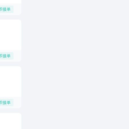
即接单
即接单
即接单