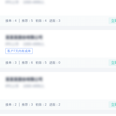
IPO上市
1000-4999人
立
接单：4
推荐：5
初筛：4
进面：3
某某某股份有限公司
IPO上市
1000-4999人
客户7天内有成单
立
接单：3
推荐：6
初筛：5
进面：0
某某某股份有限公司
IPO上市
1000-4999人
立
接单：2
推荐：3
初筛：2
进面：2