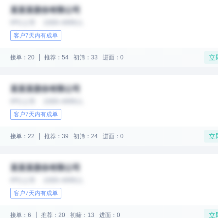
某某某股份有限公司
IPO上市
1000-4999人
客户7天内有成单
立
接单：20
推荐：54
初筛：33
进面：0
某某某股份有限公司
IPO上市
1000-4999人
客户7天内有成单
立
接单：22
推荐：39
初筛：24
进面：0
某某某股份有限公司
IPO上市
1000-4999人
客户7天内有成单
立
接单：6
推荐：20
初筛：13
进面：0