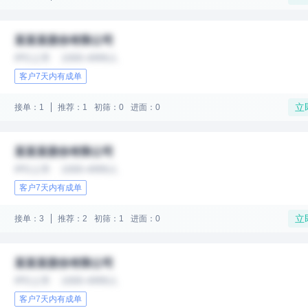
某某某股份有限公司
IPO上市
1000-4999人
客户7天内有成单
立
接单：1
推荐：1
初筛：0
进面：0
某某某股份有限公司
IPO上市
1000-4999人
客户7天内有成单
立
接单：3
推荐：2
初筛：1
进面：0
某某某股份有限公司
IPO上市
1000-4999人
客户7天内有成单