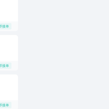
即接单
即接单
即接单