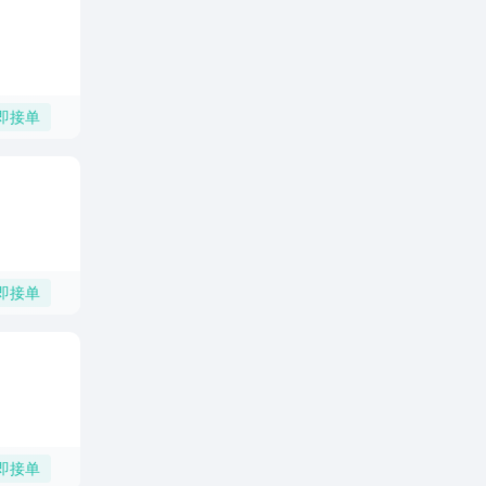
即接单
即接单
即接单