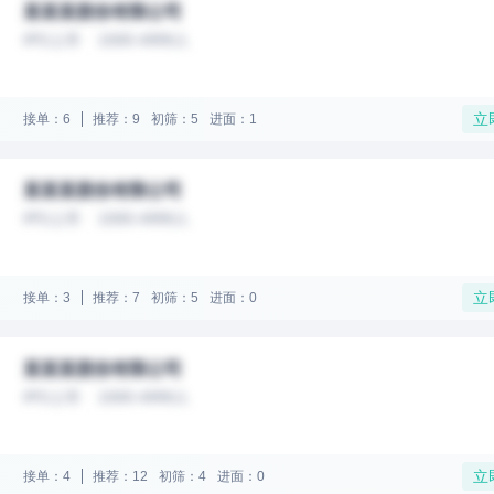
某某某股份有限公司
IPO上市
1000-4999人
立
接单：6
推荐：9
初筛：5
进面：1
某某某股份有限公司
IPO上市
1000-4999人
立
接单：3
推荐：7
初筛：5
进面：0
某某某股份有限公司
IPO上市
1000-4999人
立
接单：4
推荐：12
初筛：4
进面：0