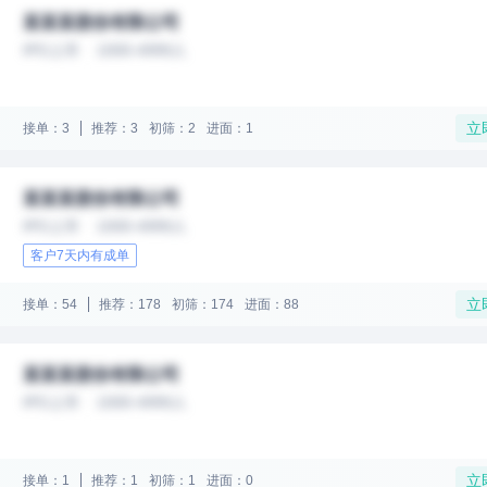
某某某股份有限公司
IPO上市
1000-4999人
立
接单：3
推荐：3
初筛：2
进面：1
某某某股份有限公司
IPO上市
1000-4999人
客户7天内有成单
立
接单：54
推荐：178
初筛：174
进面：88
某某某股份有限公司
IPO上市
1000-4999人
立
接单：1
推荐：1
初筛：1
进面：0