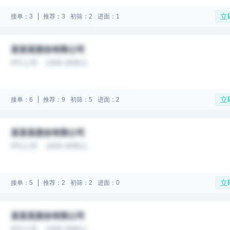
立
接单：3
推荐：3
初筛：2
进面：1
某某某股份有限公司
IPO上市
1000-4999人
立
接单：6
推荐：9
初筛：5
进面：2
某某某股份有限公司
IPO上市
1000-4999人
立
接单：5
推荐：2
初筛：2
进面：0
某某某股份有限公司
IPO上市
1000-4999人