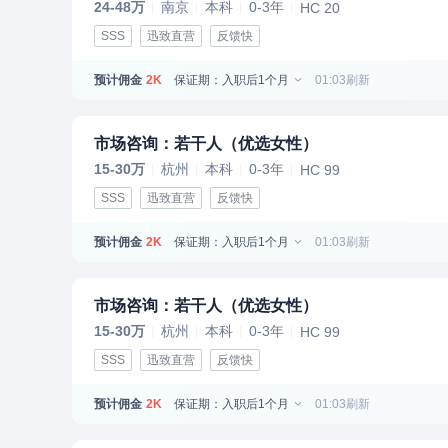
24-48万
南京
本科
0-3年
HC 20
SSS
迅致直营
反馈快
预计佣金
保证期：入职后1个月
01:03刷新
2K
市场咨询：若干人（优选女性）
15-30万
杭州
本科
0-3年
HC 99
SSS
迅致直营
反馈快
预计佣金
保证期：入职后1个月
01:03刷新
2K
市场咨询：若干人（优选女性）
15-30万
杭州
本科
0-3年
HC 99
SSS
迅致直营
反馈快
预计佣金
保证期：入职后1个月
01:03刷新
2K