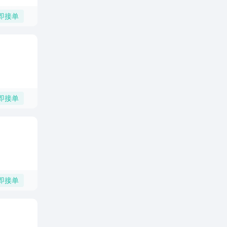
即接单
即接单
即接单