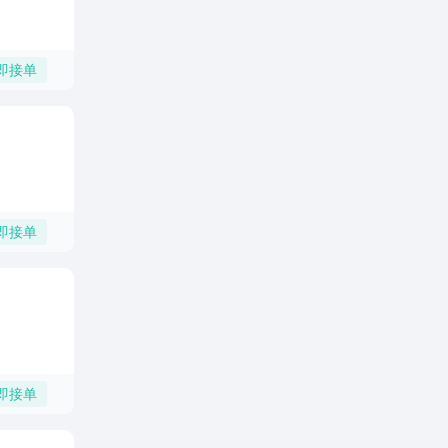
即接单
即接单
即接单