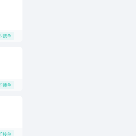
即接单
即接单
即接单