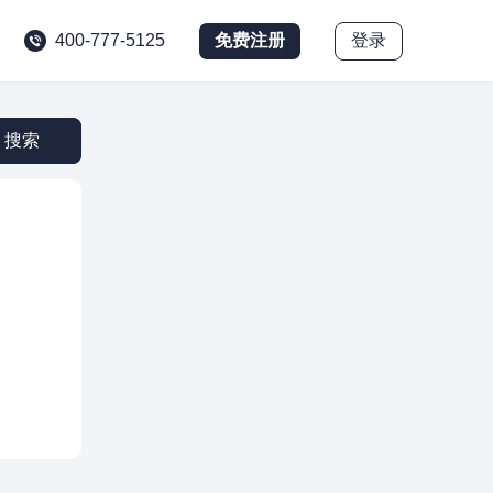
免费注册
登录
400-777-5125
搜索