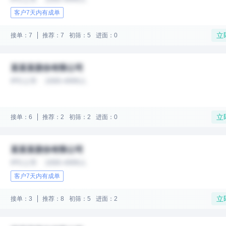
客户7天内有成单
立
接单：7
推荐：7
初筛：5
进面：0
某某某股份有限公司
IPO上市
1000-4999人
立
接单：6
推荐：2
初筛：2
进面：0
某某某股份有限公司
IPO上市
1000-4999人
客户7天内有成单
立
接单：3
推荐：8
初筛：5
进面：2