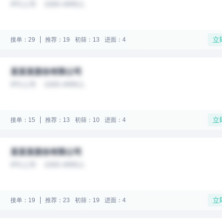
IPO上市
1000-4999人
立
接单：29
推荐：19
初筛：13
进面：4
某某某股份有限公司
IPO上市
1000-4999人
立
接单：15
推荐：13
初筛：10
进面：4
某某某股份有限公司
IPO上市
1000-4999人
立
接单：19
推荐：23
初筛：19
进面：4