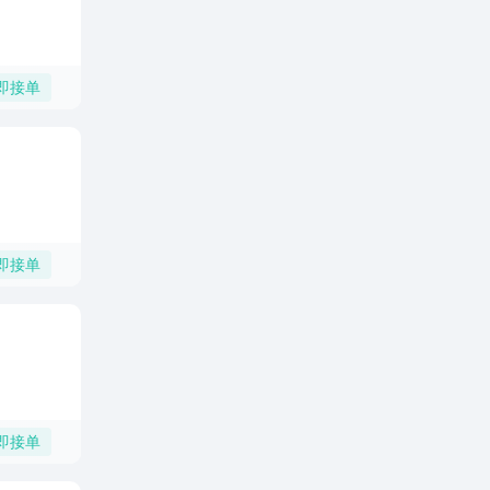
即接单
即接单
即接单