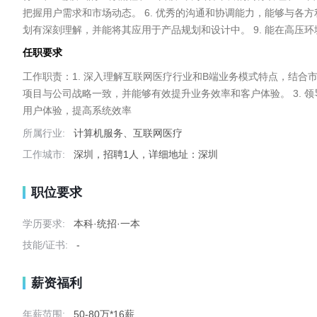
把握用户需求和市场动态。 6. 优秀的沟通和协调能力，能够与各方
划有深刻理解，并能将其应用于产品规划和设计中。 9. 能在高压
任职要求
工作职责：1. 深入理解互联网医疗行业和B端业务模式特点，结合
项目与公司战略一致，并能够有效提升业务效率和客户体验。 3. 
所属行业:
计算机服务、互联网医疗
工作城市:
深圳，招聘1人，详细地址：深圳
职位要求
学历要求:
本科·统招·一本
技能/证书:
-
薪资福利
年薪范围:
50-80万*16薪