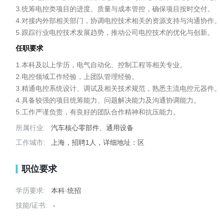
3.统筹电控类项目的进度、质量与成本管控，确保项目按时交付。​

4.对接内外部相关部门，协调电控技术相关的资源支持与沟通协作。​
5.跟踪行业电控技术发展趋势，推动公司电控技术的优化与创新。
任职要求
1.本科及以上学历，电气自动化、控制工程等相关专业。​

2.电控领域工作经验，上团队管理经验。​

3.精通电控系统设计、调试及相关技术规范，熟悉主流电控元器件。​
4.具备较强的项目统筹能力、问题解决能力及沟通协调能力。​

5.工作严谨负责，有良好的团队合作精神和抗压能力。
所属行业:
汽车核心零部件、通用设备
工作城市:
上海，招聘1人，详细地址：区
职位要求
学历要求:
本科·统招
技能/证书:
-