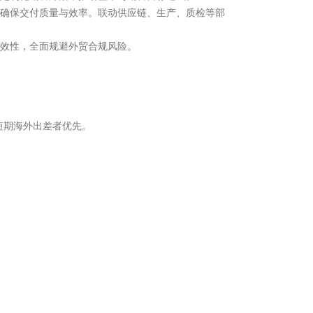
，确保交付质量与效率。联动供应链、生产、质检等部
有效性，全面规避外贸合规风险。
期海外出差者优先。
