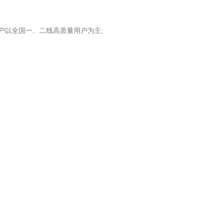
以全国一、二线高质量用户为主;
