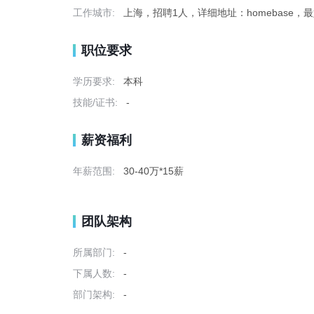
工作城市:
上海，招聘1人，详细地址：homebase
职位要求
学历要求:
本科
技能/证书:
-
薪资福利
年薪范围:
30-40万*15薪
团队架构
所属部门:
-
下属人数:
-
部门架构:
-