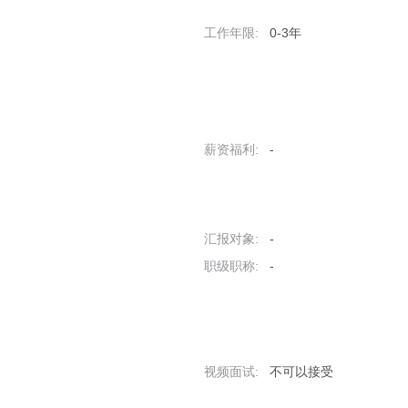
工作年限:
0-3年
薪资福利:
-
汇报对象:
-
职级职称:
-
视频面试:
不可以接受