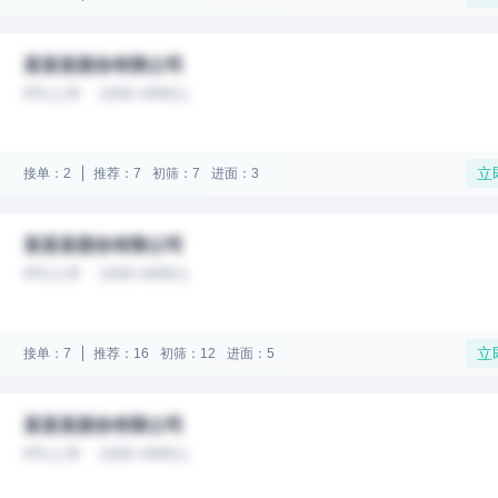
某某某股份有限公司
IPO上市
1000-4999人
立
接单：2
推荐：7
初筛：7
进面：3
某某某股份有限公司
IPO上市
1000-4999人
立
接单：7
推荐：16
初筛：12
进面：5
某某某股份有限公司
IPO上市
1000-4999人