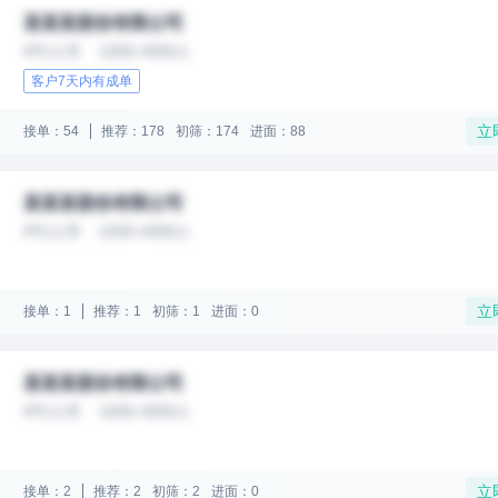
某某某股份有限公司
IPO上市
1000-4999人
客户7天内有成单
立
接单：54
推荐：178
初筛：174
进面：88
某某某股份有限公司
IPO上市
1000-4999人
立
接单：1
推荐：1
初筛：1
进面：0
某某某股份有限公司
IPO上市
1000-4999人
立
接单：2
推荐：2
初筛：2
进面：0