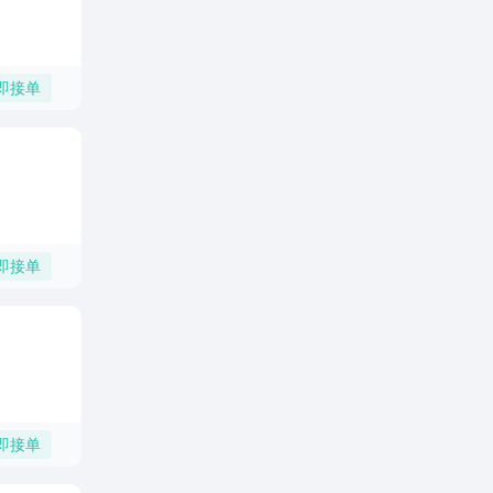
即接单
即接单
即接单