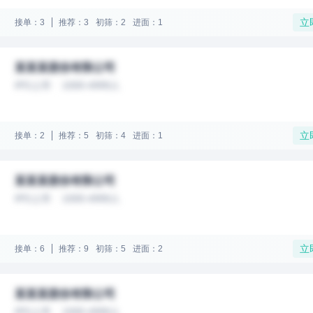
立
接单：3
推荐：3
初筛：2
进面：1
某某某股份有限公司
IPO上市
1000-4999人
立
接单：2
推荐：5
初筛：4
进面：1
某某某股份有限公司
IPO上市
1000-4999人
立
接单：6
推荐：9
初筛：5
进面：2
某某某股份有限公司
IPO上市
1000-4999人