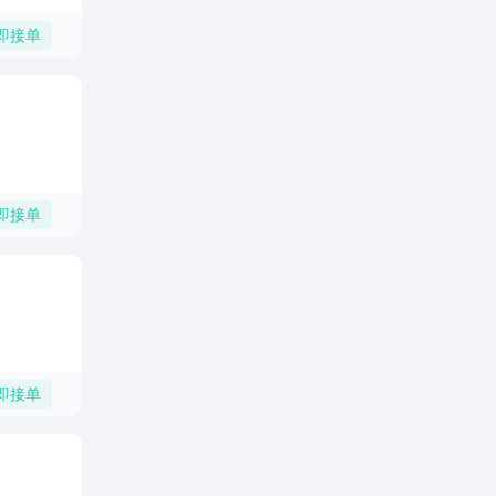
即接单
即接单
即接单