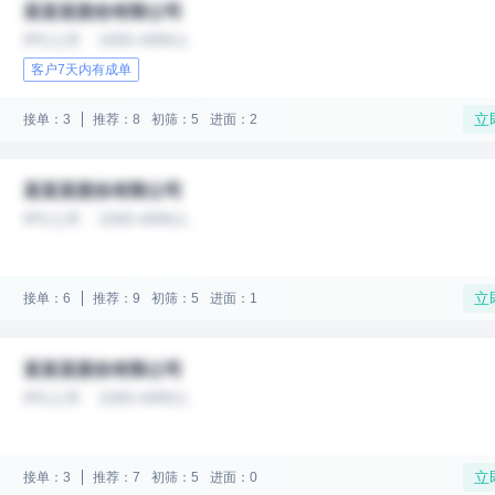
某某某股份有限公司
IPO上市
1000-4999人
客户7天内有成单
立
接单：3
推荐：8
初筛：5
进面：2
某某某股份有限公司
IPO上市
1000-4999人
立
接单：6
推荐：9
初筛：5
进面：1
某某某股份有限公司
IPO上市
1000-4999人
立
接单：3
推荐：7
初筛：5
进面：0