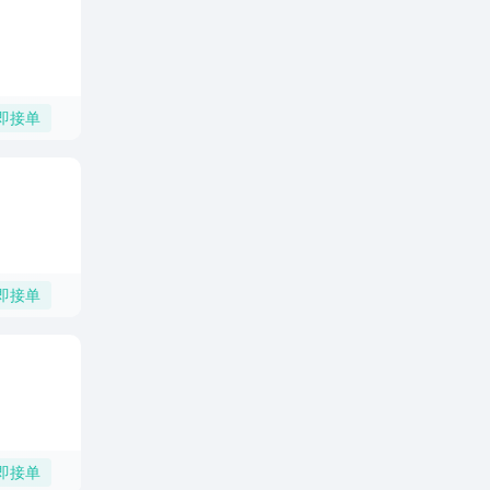
即接单
即接单
即接单