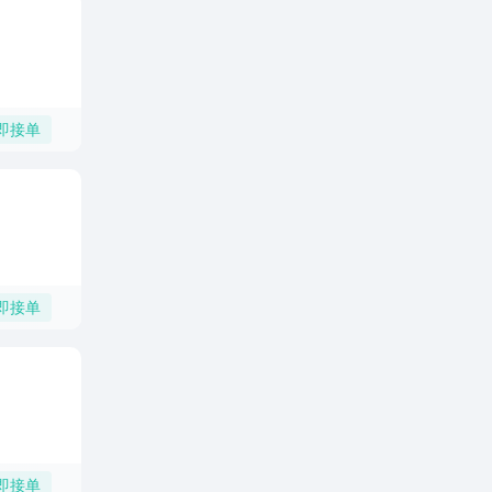
即接单
即接单
即接单