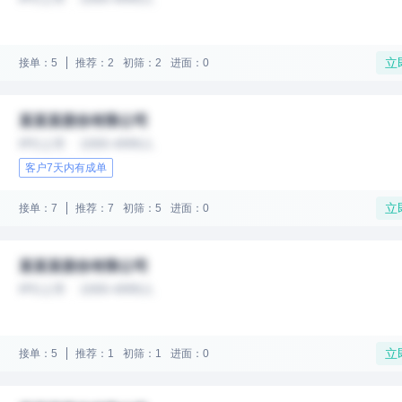
立
接单：5
推荐：2
初筛：2
进面：0
某某某股份有限公司
IPO上市
1000-4999人
客户7天内有成单
立
接单：7
推荐：7
初筛：5
进面：0
某某某股份有限公司
IPO上市
1000-4999人
立
接单：5
推荐：1
初筛：1
进面：0