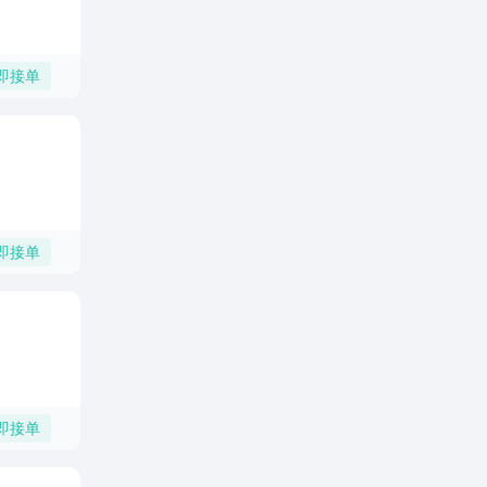
即接单
即接单
即接单