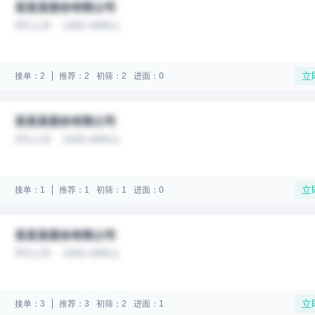
某某某股份有限公司
IPO上市
1000-4999人
立
接单：2
推荐：2
初筛：2
进面：0
某某某股份有限公司
IPO上市
1000-4999人
立
接单：1
推荐：1
初筛：1
进面：0
某某某股份有限公司
IPO上市
1000-4999人
立
接单：3
推荐：3
初筛：2
进面：1