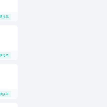
即接单
即接单
即接单