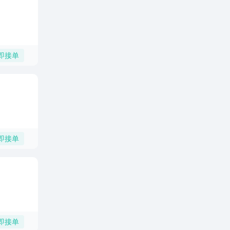
即接单
即接单
即接单