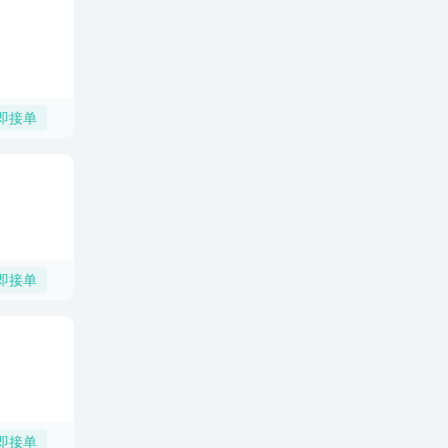
即接单
即接单
即接单