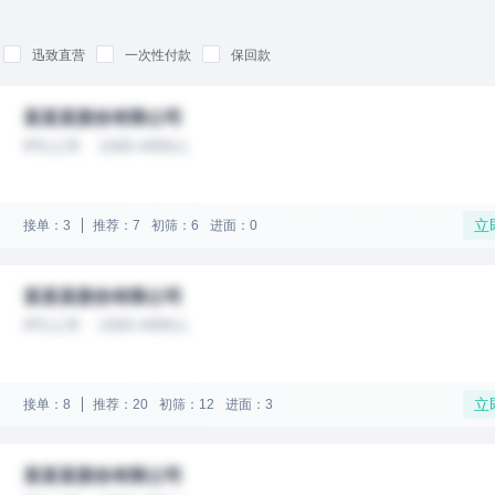
迅致直营
一次性付款
保回款
某某某股份有限公司
IPO上市
1000-4999人
立
接单：3
推荐：7
初筛：6
进面：0
某某某股份有限公司
IPO上市
1000-4999人
立
接单：8
推荐：20
初筛：12
进面：3
某某某股份有限公司