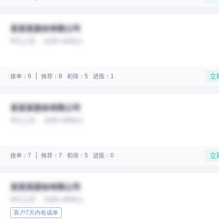
某某某股份有限公司
IPO上市
1000-4999人
立
接单：9
推荐：8
初筛：5
进面：1
某某某股份有限公司
IPO上市
1000-4999人
立
接单：7
推荐：7
初筛：5
进面：0
某某某股份有限公司
IPO上市
1000-4999人
客户7天内有成单