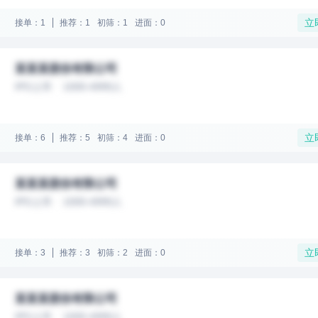
立
接单：1
推荐：1
初筛：1
进面：0
某某某股份有限公司
IPO上市
1000-4999人
立
接单：6
推荐：5
初筛：4
进面：0
某某某股份有限公司
IPO上市
1000-4999人
立
接单：3
推荐：3
初筛：2
进面：0
某某某股份有限公司
IPO上市
1000-4999人