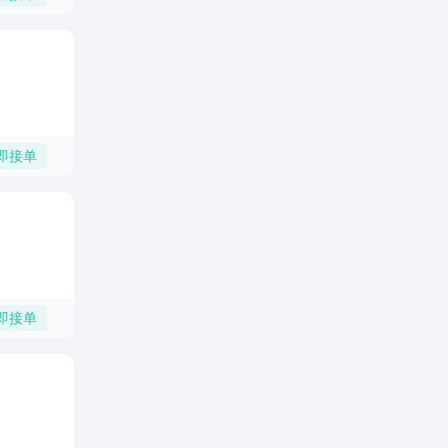
即接单
即接单