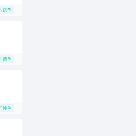
即接单
即接单
即接单