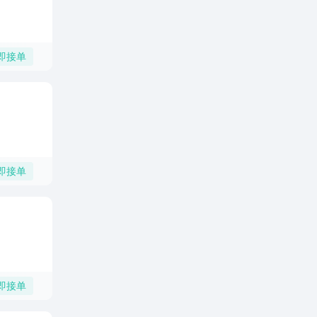
即接单
即接单
即接单