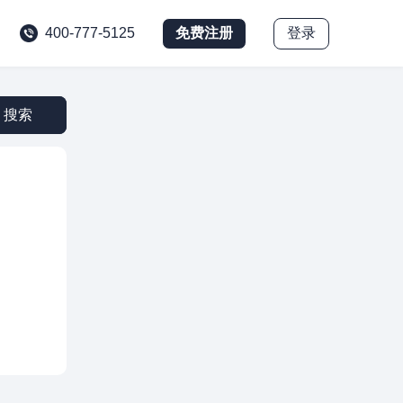
免费注册
登录
400-777-5125
搜索