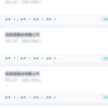
IPO上市
1000-4999人
立
接单：4
推荐：2
初筛：2
进面：0
某某某股份有限公司
IPO上市
1000-4999人
立
接单：3
推荐：3
初筛：2
进面：0
某某某股份有限公司
IPO上市
1000-4999人
立
接单：3
推荐：3
初筛：3
进面：0