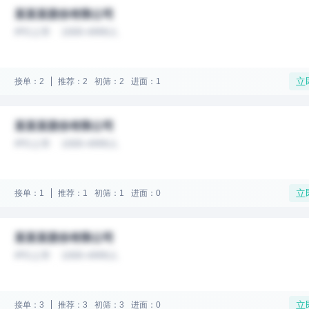
某某某股份有限公司
IPO上市
1000-4999人
立
接单：2
推荐：2
初筛：2
进面：1
某某某股份有限公司
IPO上市
1000-4999人
立
接单：1
推荐：1
初筛：1
进面：0
某某某股份有限公司
IPO上市
1000-4999人
立
接单：3
推荐：3
初筛：3
进面：0