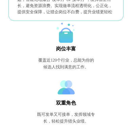
长，避免资源浪费。实现做单流程透明化，公正化，
提供安全保障，让猎企岗位不白费，提升业绩更轻松
岗位丰富
覆盖近120个行业，总能为你的
候选人找到满意的工作。
双重角色
既可发单又可接单，发挥领域专
长，轻松提升猎头业绩。