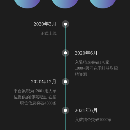
2020年3月
正式上线
2020年6月
入驻猎企突破170家,
1000+顾问在禾蛙获取招
聘资源
2020年12月
平台累积为1200+用人单
位提供的招聘渠道, 在招
职位信息突破4500条
2021年6月
入驻猎企突破1000家